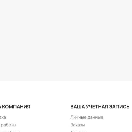
 КОМПАНИЯ
ВАША УЧЕТНАЯ ЗАПИСЬ
вка
Личные данные
 работы
Заказы