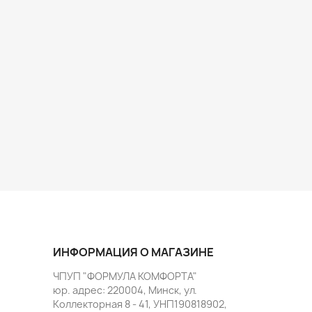
ИНФОРМАЦИЯ О МАГАЗИНЕ
ЧПУП "ФОРМУЛА КОМФОРТА"
юр. адрес: 220004, Минск, ул.
Коллекторная 8 - 41, УНП190818902,